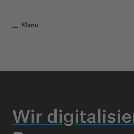
Menü
Wir digitalisi