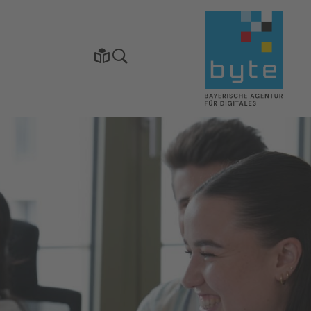
Startseite