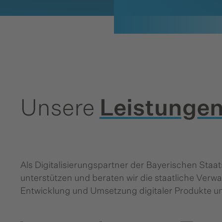
Unsere
Leistunge
Als Digitalisierungs­partner der Bayerischen Staa
unterstützen und beraten wir die staatliche Verwa
Entwicklung und Umsetzung digitaler Produkte un