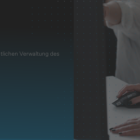
entlichen Verwaltung des