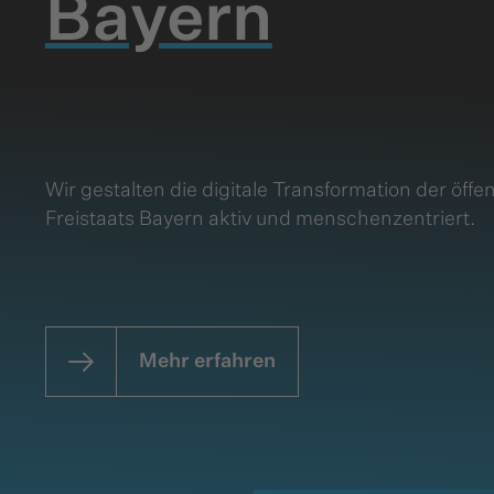
Bayern
Wir gestalten die digitale Transformation der öff
Freistaats Bayern aktiv und menschenzentriert.
Mehr erfahren