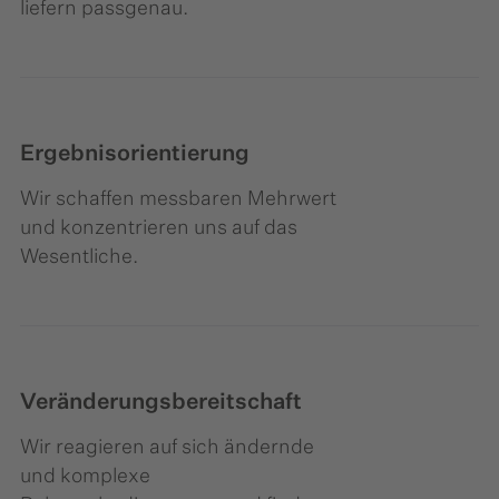
liefern passgenau.
Ergebnisorientierung
Wir schaffen messbaren Mehrwert
und konzentrieren uns auf das
Wesentliche.​
Veränderungsbereitschaft
Wir reagieren auf sich ändernde
und komplexe