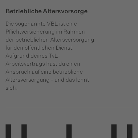
Betriebliche Altersvorsorge
Die sogenannte VBL ist eine
Pflichtversicherung im Rahmen
der betrieblichen Altersversorgung
für den öffentlichen Dienst.
Aufgrund deines TvL-
Arbeitsvertrags hast du einen
Anspruch auf eine betriebliche
Altersversorgung - und das lohnt
sich.