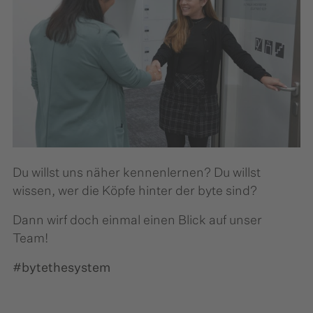
Du willst uns näher kennenlernen? Du willst
wissen, wer die Köpfe hinter der byte sind?
Dann wirf doch einmal einen Blick auf unser
Team!
#bytethesystem