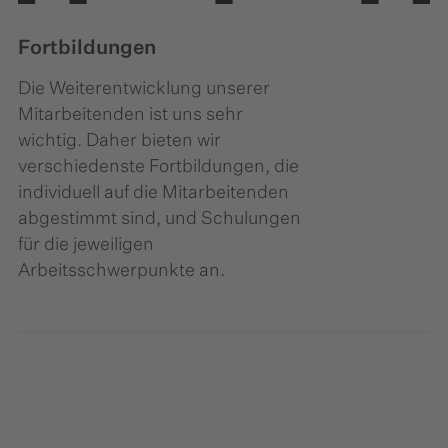
Fortbildungen
Die Weiterentwicklung unserer
Mitarbeitenden ist uns sehr
wichtig. Daher bieten wir
verschiedenste Fortbildungen, die
individuell auf die Mitarbeitenden
abgestimmt sind, und Schulungen
für die jeweiligen
Arbeitsschwerpunkte an.