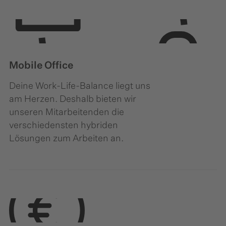
Mobile Office
Deine Work-Life-Balance liegt uns
am Herzen. Deshalb bieten wir
unseren Mitarbeitenden die
verschiedensten hybriden
Lösungen zum Arbeiten an.