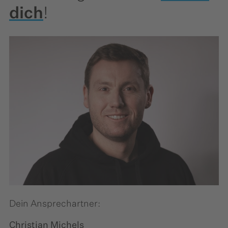
dich
!
Dein Ansprechartner:
Christian Michels