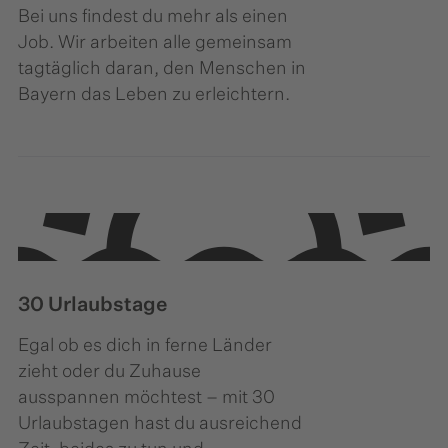
Bei uns findest du mehr als einen
Job. Wir arbeiten alle gemeinsam
tagtäglich daran, den Menschen in
Bayern das Leben zu erleichtern.
30 Urlaubstage
Egal ob es dich in ferne Länder
zieht oder du Zuhause
ausspannen möchtest – mit 30
Urlaubstagen hast du ausreichend