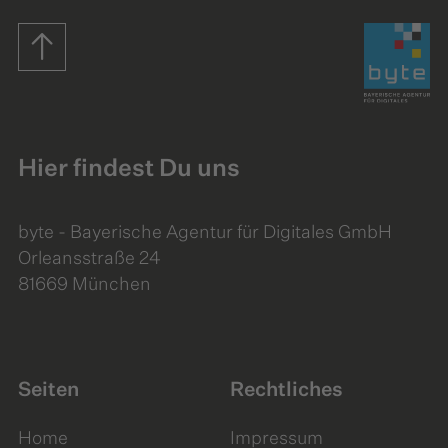
Startseite
Hier findest Du uns
byte - Bayerische Agentur für Digitales GmbH
Orleansstraße 24
81669 München
Seiten
Rechtliches
Home
Impressum