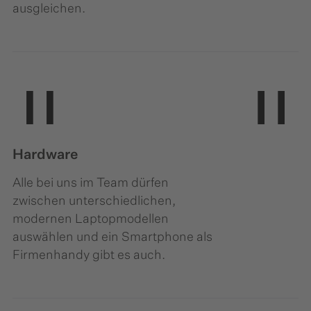
ausgleichen.
Hardware
Alle bei uns im Team dürfen
zwischen unterschiedlichen,
modernen Laptopmodellen
auswählen und ein Smartphone als
Firmenhandy gibt es auch.