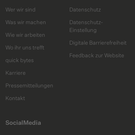
Wer wir sind
Datenschutz
Was wir machen
Datenschutz-
Einstellung
Wie wir arbeiten
Digitale Barrierefreiheit
Wo ihr uns trefft
Feedback zur Website
quick bytes
Karriere
Pressemitteilungen
Kontakt
SocialMedia