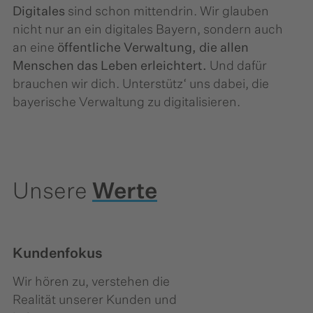
Digitales
sind schon mittendrin.​ Wir glauben
nicht nur an ein digitales Bayern, sondern auch
an eine
öffentliche Verwaltung, die allen
Menschen das Leben erleichtert.
​ Und dafür
brauchen wir dich. ​Unterstütz‘ uns dabei, die
bayerische ​Verwaltung zu digitalisieren.
Unsere
Werte
Kundenfokus
Wir hören zu, verstehen die
Realität unserer Kunden und