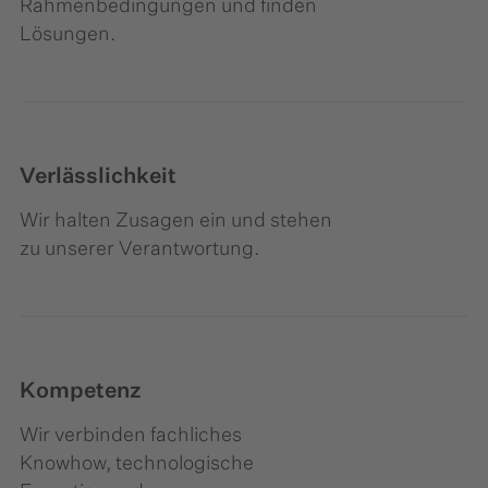
Rahmenbedingungen und finden
Lösungen.
Verlässlichkeit
Wir halten Zusagen ein und stehen
zu unserer Verantwortung.
Kompetenz
Wir verbinden fachliches
Knowhow, technologische