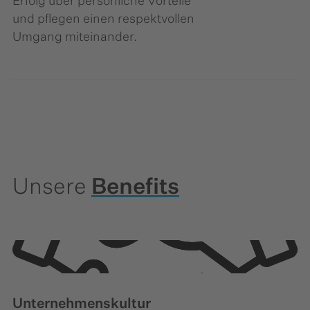
Erfolg über persönliche Vorteile
und pflegen einen respektvollen
Umgang miteinander.
Unsere
Benefits
Unternehmenskultur