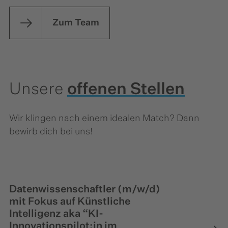
Zum Team
Unsere
offenen Stellen
Wir klingen nach einem idealen Match? Dann
bewirb dich bei uns!
Datenwissenschaftler (m/w/d)
mit Fokus auf Künstliche
Intelligenz aka “KI-
Innovationspilot:in im