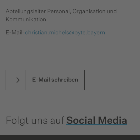
Abteilungsleiter Personal, Organisation und
Kommunikation
E-Mail:
christian.michels@byte.bayern
E-Mail schreiben
Folgt uns auf
Social Media