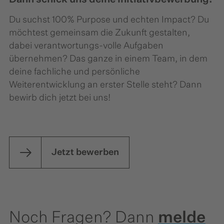
Du suchst 100% Purpose und echten Impact? Du
möchtest gemeinsam die Zukunft gestalten,
dabei verantwortungs-volle Aufgaben
übernehmen? Das ganze in einem Team, in dem
deine fachliche und persönliche
Weiterentwicklung an erster Stelle steht? Dann
bewirb dich jetzt bei uns!
Jetzt bewerben
Noch Fragen? Dann
melde