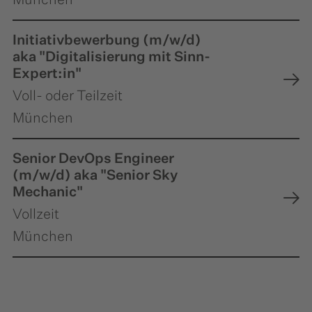
Initiativbewerbung (m/w/d)
aka "Digitalisierung mit Sinn-
Expert:in"
Voll- oder Teilzeit
München
Senior DevOps Engineer
(m/w/d) aka "Senior Sky
Mechanic"
Vollzeit
München