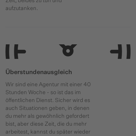
Zeit, beides zu tun und
aufzutanken.
Überstundenausgleich
Wir sind eine Agentur mit einer 40
Stunden Woche - so ist das im
öffentlichen Dienst. Sicher wird es
auch Situationen geben, in denen
du mehr als gewöhnlich gefordert
bist, aber diese Zeit, die du mehr
arbeitest, kannst du später wieder