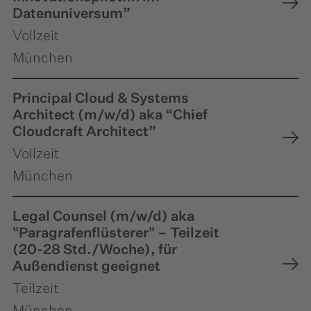
Datenuniversum”
Vollzeit
München
Principal Cloud & Systems
Architect (m/w/d) aka “Chief
Cloudcraft Architect”
Vollzeit
München
Legal Counsel (m/w/d) aka
"Paragrafenflüsterer" – Teilzeit
(20-28 Std./Woche), für
Außendienst geeignet
Teilzeit
München