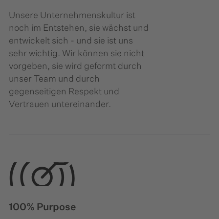
Unsere Unternehmenskultur ist
noch im Entstehen, sie wächst und
entwickelt sich - und sie ist uns
sehr wichtig. Wir können sie nicht
vorgeben, sie wird geformt durch
unser Team und durch
gegenseitigen Respekt und
Vertrauen untereinander.
100% Purpose