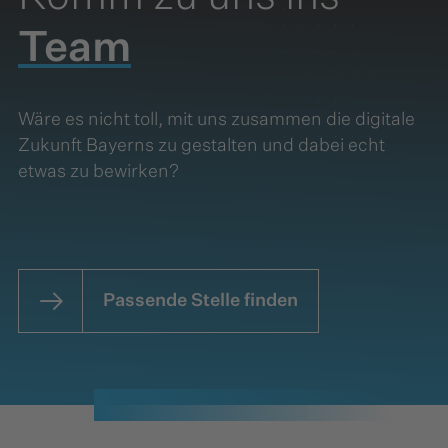
Team
Wäre es nicht toll, mit uns zusammen die digitale
Zukunft Bayerns zu gestalten und dabei echt
etwas zu bewirken?
Passende Stelle finden