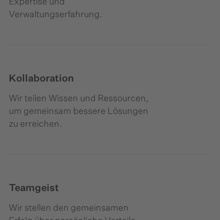
Expertise und
Verwaltungserfahrung.
Kollaboration
Wir teilen Wissen und Ressourcen,
um gemeinsam bessere Lösungen
zu erreichen.
Teamgeist
Wir stellen den gemeinsamen