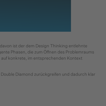
davon ist der dem Design Thinking entlehnte
rgente Phasen, die zum Öffnen des Problemraums
 auf konkrete, im entsprechenden Kontext
s Double Diamond zurückgreifen und dadurch klar