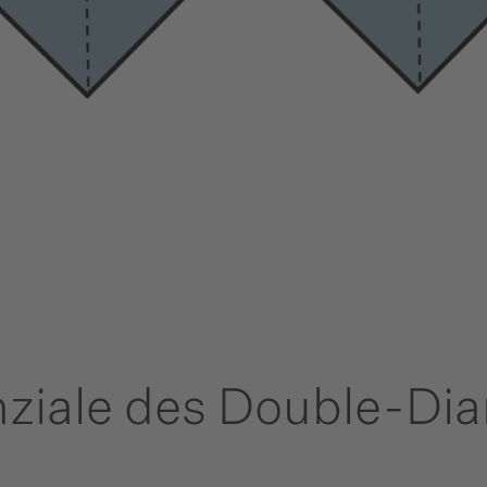
nziale des Double-D