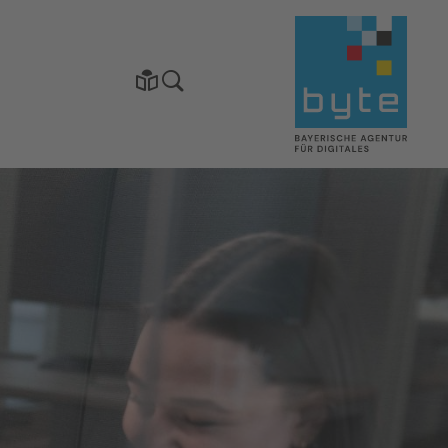
Startseite