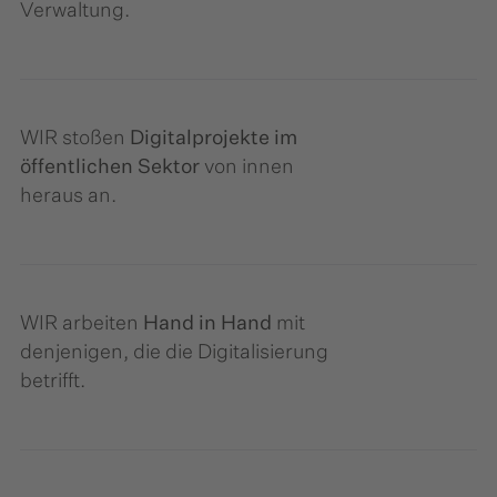
Verwaltung.
WIR stoßen
Digitalprojekte im
öffentlichen Sektor
von innen
heraus an.
WIR arbeiten
Hand in Hand
mit
denjenigen, die die Digitalisierung
betrifft.