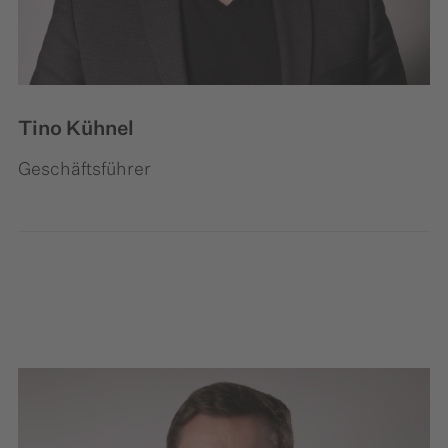
Tino Kühnel
Geschäftsführer