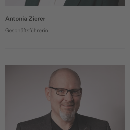
Antonia Zierer
Geschäftsführerin