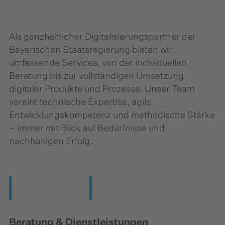
Als ganzheitlicher Digitalisierungspartner der
Bayerischen Staatsregierung bieten wir
umfassende Services, von der individuellen
Beratung bis zur vollständigen Umsetzung
digitaler Produkte und Prozesse. Unser Team
vereint technische Expertise, agile
Entwicklungskompetenz und methodische Stärke
– immer mit Blick auf Bedürfnisse und
nachhaltigen Erfolg.
Beratung & Dienstleistungen