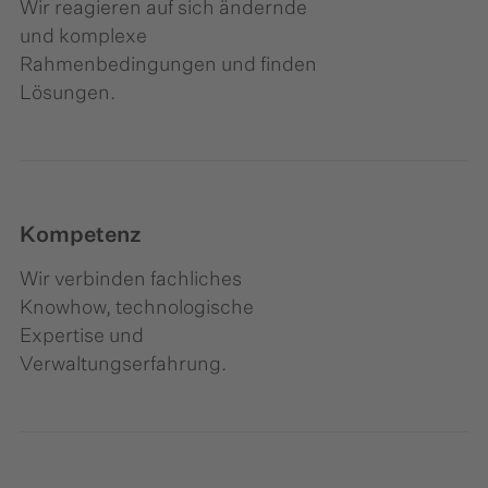
Wir reagieren auf sich ändernde
und komplexe
Rahmenbedingungen und finden
Lösungen.
Kompetenz
Wir verbinden fachliches
Knowhow, technologische
Expertise und
Verwaltungserfahrung.