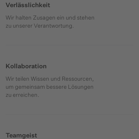
Verlässlichkeit
Wir halten Zusagen ein und stehen
zu unserer Verantwortung.
Kollaboration
Wir teilen Wissen und Ressourcen,
um gemeinsam bessere Lösungen
zu erreichen.
Teamgeist