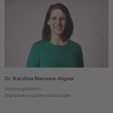
Dr. Karolina Maronna-Aigner
Abteilungsleiterin
Digitalisierungsdienstleistungen