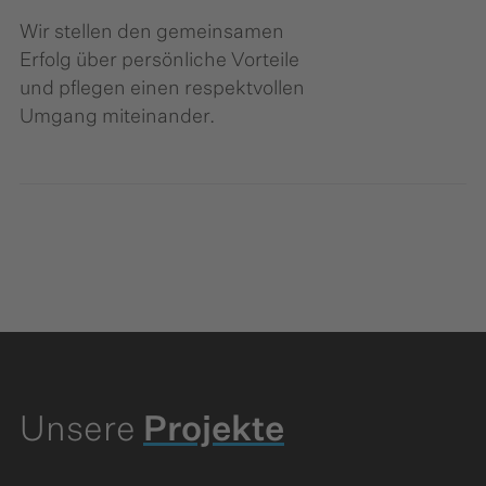
Wir stellen den gemeinsamen
Erfolg über persönliche Vorteile
und pflegen einen respektvollen
Umgang miteinander.
Unsere
Projekte