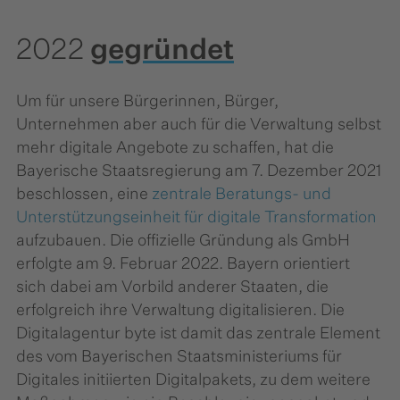
2022
gegründet
Um für unsere Bürgerinnen, Bürger,
Unternehmen aber auch für die Verwaltung selbst
mehr digitale Angebote zu schaffen, hat die
Bayerische Staatsregierung am 7. Dezember 2021
beschlossen, eine
zentrale Beratungs- und
Unterstützungseinheit für digitale Transformation
aufzubauen. Die offizielle Gründung als GmbH
erfolgte am 9. Februar 2022. Bayern orientiert
sich dabei am Vorbild anderer Staaten, die
erfolgreich ihre Verwaltung digitalisieren. Die
Digitalagentur byte ist damit das zentrale Element
des vom Bayerischen Staatsministeriums für
Digitales initiierten Digitalpakets, zu dem weitere