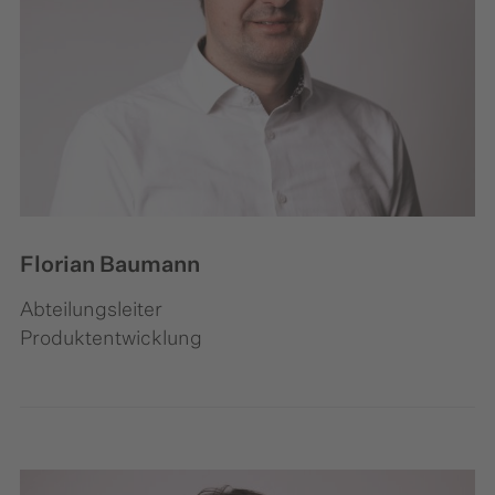
Florian Baumann
Abteilungsleiter
Produktentwicklung