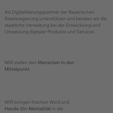
Als Digitalisierungs­partner der Bayerischen
Staatsregierung unterstützen und beraten wir die
staatliche Verwaltung bei der Entwicklung und
Umsetzung digitaler Produkte und Services.
WIR stellen den
Menschen in den
Mittelpunkt
WIR bringen frischen Wind und
Hands-On-Mentalität
in die