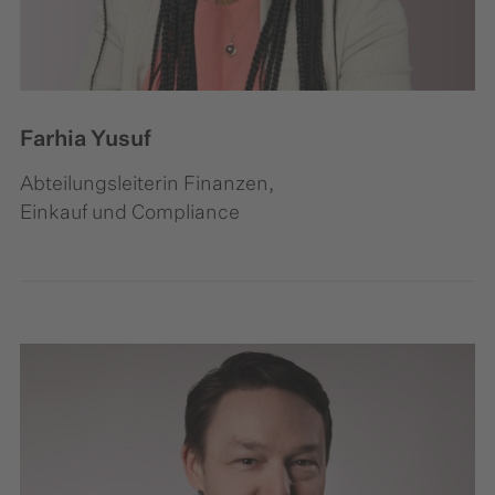
Farhia Yusuf
Abteilungsleiterin Finanzen,
Einkauf und Compliance