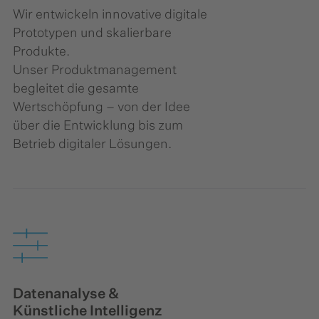
Wir entwickeln innovative digitale
Prototypen und skalierbare
Produkte.
Unser Produktmanagement
begleitet die gesamte
Wertschöpfung – von der Idee
über die Entwicklung bis zum
Betrieb digitaler Lösungen.
Datenanalyse &
Künstliche Intelligenz