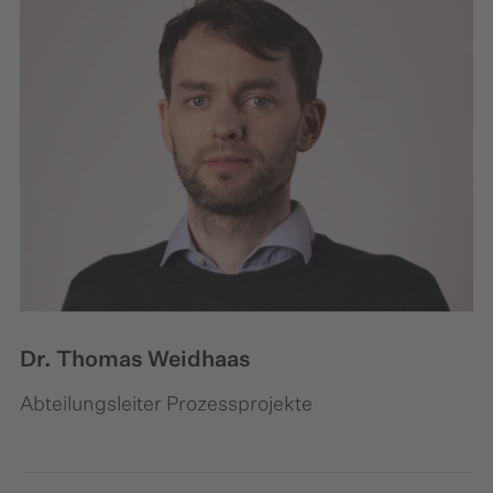
Dr. Thomas Weidhaas
Abteilungsleiter Prozessprojekte