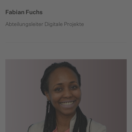
Fabian Fuchs
Abteilungsleiter Digitale Projekte