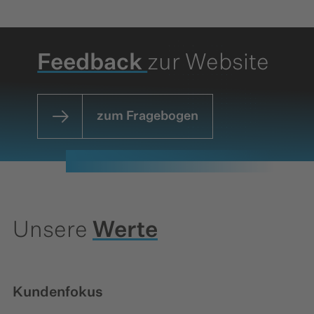
Feedback
zur Website
zum Fragebogen
Unsere
Werte
Kundenfokus