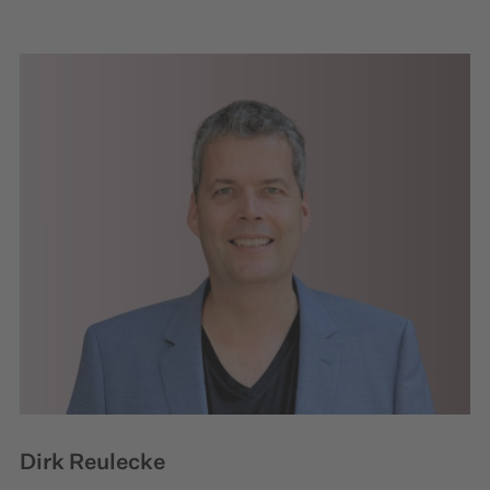
Dirk Reulecke