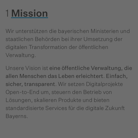
1
Mission
Wir unterstützen die bayerischen Ministerien und
staatlichen Behörden bei ihrer Umsetzung der
digitalen Transformation der öffentlichen
Verwaltung.
Unsere Vision ist
eine öffentliche Verwaltung, die
allen Menschen das Leben erleichtert
.
Einfach,
sicher, transparent
. Wir setzen Digitalprojekte
Open-to-End um, steuern den Betrieb von
Lösungen, skalieren Produkte und bieten
standardisierte Services für die digitale Zukunft
Bayerns.