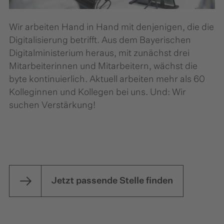
Wir arbeiten Hand in Hand mit denjenigen, die die
Digitalisierung betrifft. Aus dem Bayerischen
Digitalministerium heraus, mit zunächst drei
Mitarbeiterinnen und Mitarbeitern, wächst die
byte kontinuierlich. Aktuell arbeiten mehr als 60
Kolleginnen und Kollegen bei uns. Und: Wir
suchen Verstärkung!
Jetzt passende Stelle finden