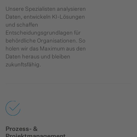
Unsere Spezialisten analysieren
Daten, entwickeln KI-Lösungen
und schaffen
Entscheidungsgrundlagen für
behördliche Organisationen. So
holen wir das Maximum aus den
Daten heraus und bleiben
zukunftsfähig.
Prozess- &
Projektmanagement