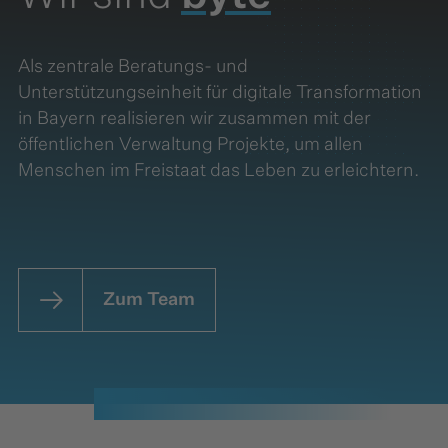
Als zentrale Beratungs- und
Unterstützungseinheit für digitale Transformation
in Bayern realisieren wir zusammen mit der
öffentlichen Verwaltung Projekte, um allen
Menschen im Freistaat das Leben zu erleichtern.
Zum Team