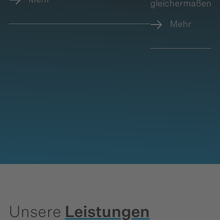
gleichermaßen.
Mehr
Unsere
Leistungen