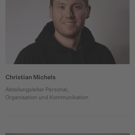
Christian Michels
Abteilungsleiter Personal,
Organisation und Kommunikation