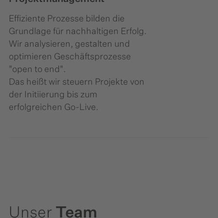
Effiziente Prozesse bilden die
Grundlage für nachhaltigen Erfolg.
Wir analysieren, gestalten und
optimieren Geschäftsprozesse
"open to end".
Das heißt wir steuern Projekte von
der Initiierung bis zum
erfolgreichen Go-Live.
Unser
Team