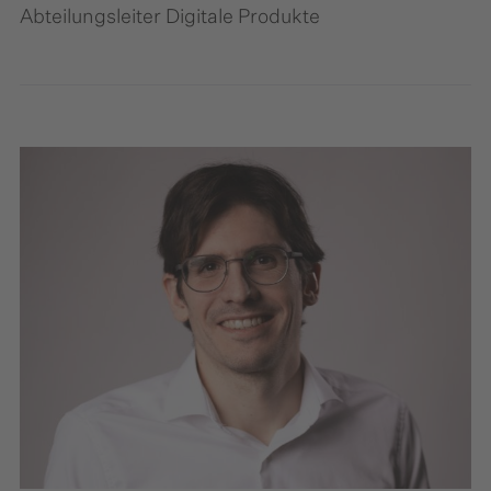
Abteilungsleiter Digitale Produkte