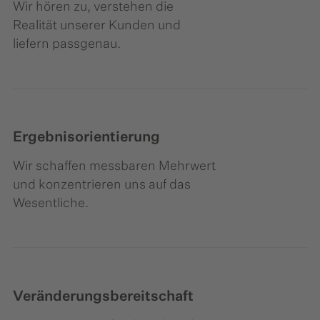
Wir hören zu, verstehen die
Realität unserer Kunden und
liefern passgenau.
Ergebnisorientierung
Wir schaffen messbaren Mehrwert
und konzentrieren uns auf das
Wesentliche.​
Veränderungsbereitschaft